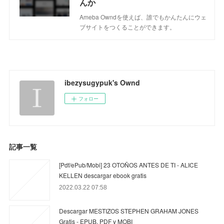
んか
Ameba Owndを使えば、誰でもかんたんにウェ
ブサイトをつくることができます。
ibezysugypuk's Ownd
フォロー
記事一覧
[Pdf/ePub/Mobi] 23 OTOÑOS ANTES DE TI - ALICE
KELLEN descargar ebook gratis
2022.03.22 07:58
Descargar MESTIZOS STEPHEN GRAHAM JONES
Gratis - EPUB, PDF y MOBI