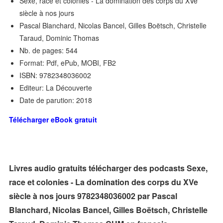
Sexe, race et colonies - La domination des corps du XVe
siècle à nos jours
Pascal Blanchard, Nicolas Bancel, Gilles Boëtsch, Christelle
Taraud, Dominic Thomas
Nb. de pages: 544
Format: Pdf, ePub, MOBI, FB2
ISBN: 9782348036002
Editeur: La Découverte
Date de parution: 2018
Télécharger eBook gratuit
Livres audio gratuits télécharger des podcasts Sexe,
race et colonies - La domination des corps du XVe
siècle à nos jours 9782348036002 par Pascal
Blanchard, Nicolas Bancel, Gilles Boëtsch, Christelle