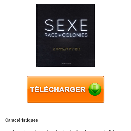
Caractéristiques